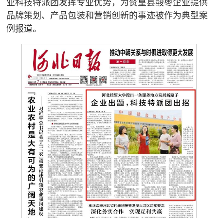
业科技特派团发挥专业优势，为赞皇县酸枣企业提供
品牌策划、产品包装和营销创新的事迹被作为典型案
例报道。