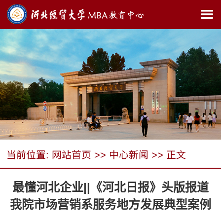
当前位置:
网站首页
>>
中心新闻
>> 正文
最懂河北企业||《河北日报》头版报道
我院市场营销系服务地方发展典型案例