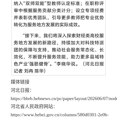
媒体链接
河北日报：
https://hbrb.hebnews.cn/pc/paper/layout/202606/07/no
河北省人民政府网站：
https://www.hebei.gov.cn/columns/580d0301-2e0b-