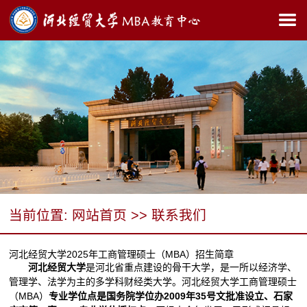
当前位置:
网站首页
>>
联系我们
河北经贸大学2025年工商管理硕士（MBA）招生简章
河北经贸大学
是河北省重点建设的骨干大学，是一所以经济学、
管理学、法学为主的多学科财经类大学。河北经贸大学工商管理硕士
（MBA）
专业学位点是国务院学位办2009年35号文批准设立、石家