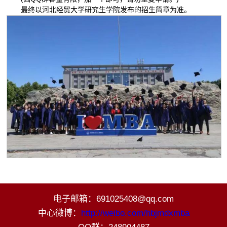
最终以河北经贸大学研究生学院发布的招生简章为准。
电子邮箱：691025408@qq.com
中心微博：
http://weibo.com/hbjmdxmba